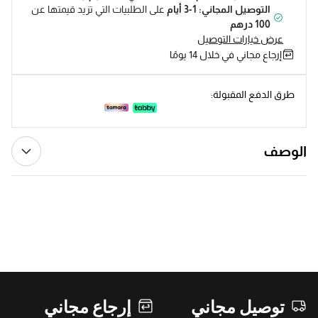
التوصيل المجاني: 1-3 أيام
على الطلبيات التي تزيد قيمتها عن
100 درهم
عرض خيارات التوصيل
إرجاع مجاني في خلال 14 يومًا
طرق الدفع المقبولة:
الوصف
توصيل مجاني
إرجاع مجاني