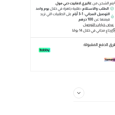
يتم الشحن من
غاليري لافاييت دبي مول
الطلب والاستلام:
طلبية جاهزة في خلال
يوم واحد
التوصيل المجاني: 1-3 أيام
على الطلبيات التي تزيد
قيمتها عن
100 درهم
عرض خيارات التوصيل
إرجاع مجاني في خلال 14 يومًا
ق الدفع المقبولة: