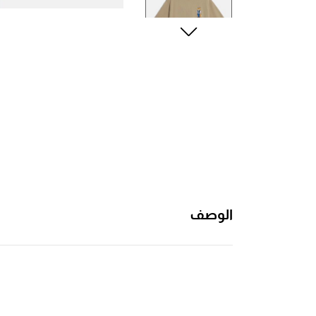
الوصف