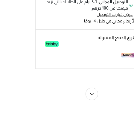
التوصيل المجاني: 1-3 أيام
على الطلبيات التي تزيد
قيمتها عن
100 درهم
عرض خيارات التوصيل
إرجاع مجاني في خلال 14 يومًا
ق الدفع المقبولة: