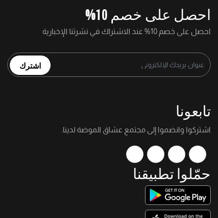
احصل على خصم 10%
احصل على خصم 10% عند الاشتراك في نشرتنا الإخبارية
اشترك
تابعونا
اشتركوا وانضموا إلى مجتمع عشاق الموضة لدينا.
حمّلوا تطبيقنا