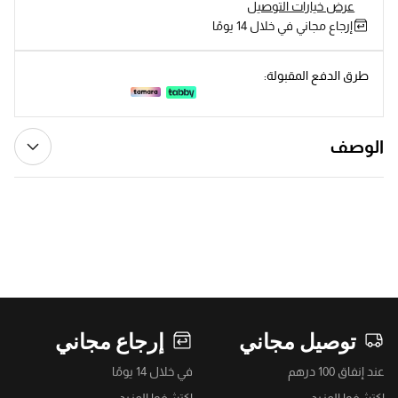
عرض خيارات التوصيل
إرجاع مجاني في خلال 14 يومًا
طرق الدفع المقبولة:
الوصف
توصيل مجاني
إرجاع مجاني
عند إنفاق 100 درهم
في خلال 14 يومًا