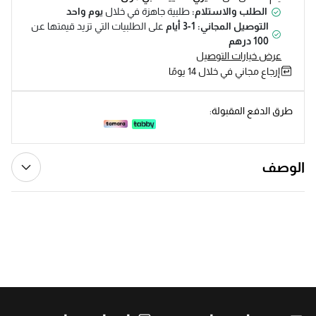
الطلب والاستلام:
طلبية جاهزة في خلال
يوم واحد
التوصيل المجاني: 1-3 أيام
على الطلبيات التي تزيد قيمتها عن
100 درهم
عرض خيارات التوصيل
إرجاع مجاني في خلال 14 يومًا
طرق الدفع المقبولة:
الوصف