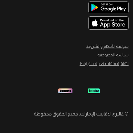
سياسة الأحكام والشروط
سياسة الخصوصية
اتفاقية ملفات تعريف الارتباط
©
غاليري لافاييت الإمارات. جميع الحقوق محفوظة