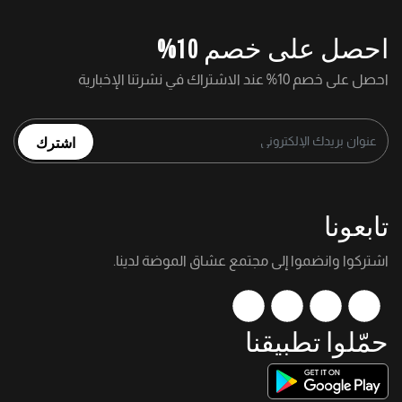
احصل على خصم 10%
احصل على خصم 10% عند الاشتراك في نشرتنا الإخبارية
اشترك
تابعونا
اشتركوا وانضموا إلى مجتمع عشاق الموضة لدينا.
حمّلوا تطبيقنا