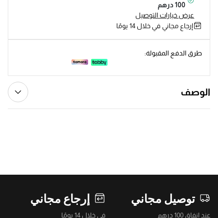
100 درهم
عرض خيارات التوصيل
إرجاع مجاني في خلال 14 يومًا
طرق الدفع المقبولة:
الوصف
توصيل مجاني
إرجاع مجاني
عند إنفاق 100 درهم
في خلال 14 يومًا