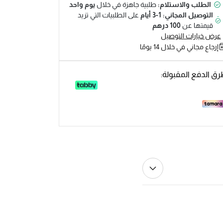
الطلب والاستلام:
طلبية جاهزة في خلال
يوم واحد
التوصيل المجاني: 1-3 أيام
على الطلبيات التي تزيد
قيمتها عن
100 درهم
عرض خيارات التوصيل
إرجاع مجاني في خلال 14 يومًا
ق الدفع المقبولة: