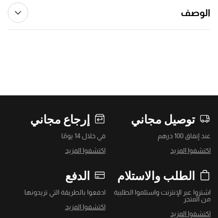
الوصف
توصيل مجاني
إرجاع مجاني
عند إنفاق 100 درهم
في خلال 14 يومًا
اكتشفوا المزيد
اكتشفوا المزيد
الطلب والاستلام
الدفع
اشتروا عبر الإنترنت واستلموا الطلبية
ادفعوا بالطريقة التي تريدونها
من المتجر
اكتشفوا المزيد
اكتشفوا المزيد