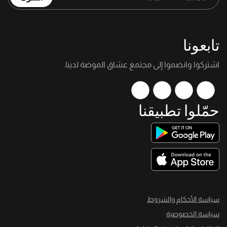
تابعونا
اشتركوا وانضموا إلى مجتمع عشاق الموضة لدينا.
حمّلوا تطبيقنا
سياسة الأحكام والشروط
سياسة الخصوصية