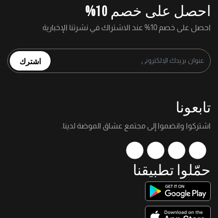
احصل على خصم 10%
احصل على خصم 10% عند الاشتراك في نشرتنا الإخبارية
اشترك
تابعونا
اشتركوا وانضموا إلى مجتمع عشاق الموضة لدينا.
حمّلوا تطبيقنا