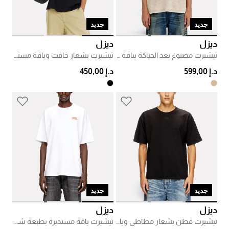
جديد
جديد
ديزل
ديزل
تيشيرت مصبوغ بعد الحياكة بياقة مستديرة
تيشيرت بشعار خافت وياقة مستديرة
د.إ 599,00
د.إ 450,00
جديد
جديد
ديزل
ديزل
تيشيرت قطن بشعار مطاطي وياقة مستديرة
تيشيرت ياقة مستديرة بطبعة شعار