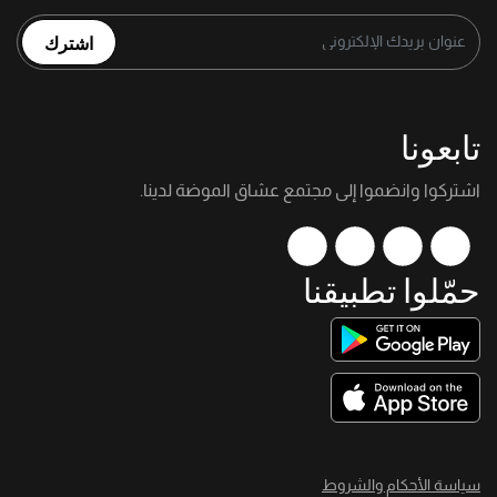
اشترك
تابعونا
اشتركوا وانضموا إلى مجتمع عشاق الموضة لدينا.
حمّلوا تطبيقنا
سياسة الأحكام والشروط