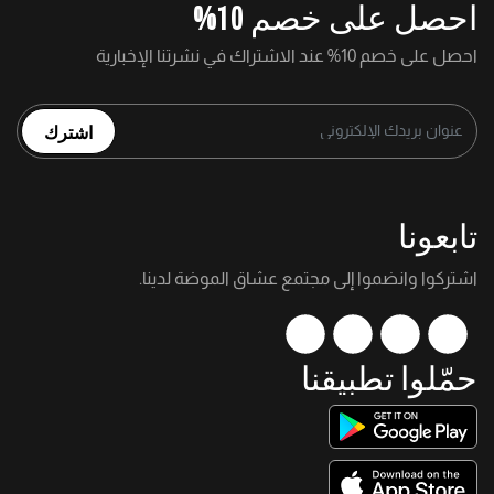
احصل على خصم 10%
احصل على خصم 10% عند الاشتراك في نشرتنا الإخبارية
اشترك
تابعونا
اشتركوا وانضموا إلى مجتمع عشاق الموضة لدينا.
حمّلوا تطبيقنا