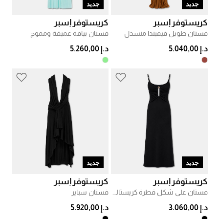
جديد
جديد
كريستوفر إسبر
كريستوفر إسبر
فستان طويل فيفيندا منسدل
فستان بياقة عميقة ومموج
د.إ 5.040,00
د.إ 5.260,00
جديد
جديد
كريستوفر إسبر
كريستوفر إسبر
فستان على شكل قطرة كريستالية
فستان سباير
د.إ 3.060,00
د.إ 5.920,00