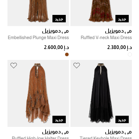
جديد
جديد
مي دمويزيل
مي دمويزيل
Embellished Plunge Maxi Dress
Ruffled V-neck Maxi Dress
د.إ 2.380,00
د.إ 2.600,00
جديد
جديد
مي دمويزيل
مي دمويزيل
Ruffled High-low Halter Dress
Tiered Keyhole Maxi Dress