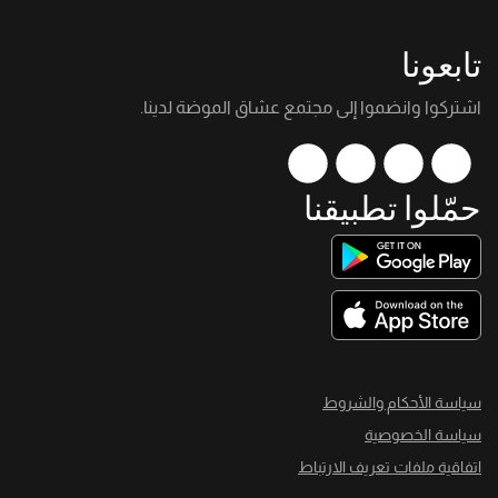
تابعونا
اشتركوا وانضموا إلى مجتمع عشاق الموضة لدينا.
حمّلوا تطبيقنا
سياسة الأحكام والشروط
سياسة الخصوصية
اتفاقية ملفات تعريف الارتباط