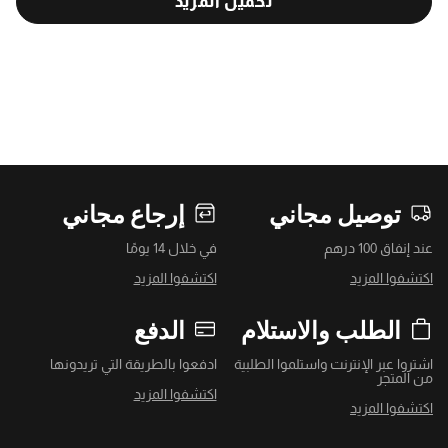
تحميل المزيد
توصيل مجاني
إرجاع مجاني
عند إنفاق 100 درهم
في خلال 14 يومًا
اكتشفوا المزيد
اكتشفوا المزيد
الطلب والاستلام
الدفع
اشتروا عبر الإنترنت واستلموا الطلبية
ادفعوا بالطريقة التي تريدونها
من المتجر
اكتشفوا المزيد
اكتشفوا المزيد