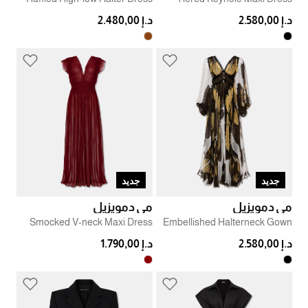
د.إ 2.580,00
د.إ 2.480,00
جديد
جديد
مي دمويزيل
مي دمويزيل
Smocked V-neck Maxi Dress
Embellished Halterneck Gown
د.إ 2.580,00
د.إ 1.790,00