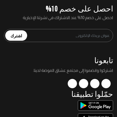
احصل على خصم 10%
احصل على خصم 10% عند الاشتراك في نشرتنا الإخبارية
اشترك
تابعونا
اشتركوا وانضموا إلى مجتمع عشاق الموضة لدينا.
حمّلوا تطبيقنا