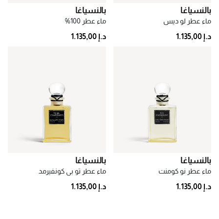
بالنسياغا
بالنسياغا
ماء عطر لو ديس
ماء عطر 100%
د.إ 1.135,00
د.إ 1.135,00
بالنسياغا
بالنسياغا
ماء عطر نو كومنت
ماء عطر تو بي كونفيرمد
د.إ 1.135,00
د.إ 1.135,00