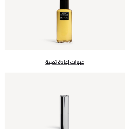
عبوات إعادة تعبئة