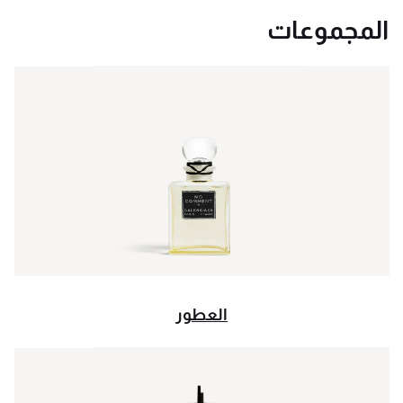
المجموعات
العطور