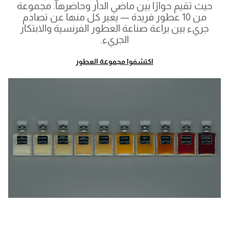
حيث تقيم حوارًا بين ماضي الدار وحاضرها. مجموعة
من 10 عطور فريدة — يعبر كل منها عن تصادم
جريء بين براعة صناعة العطور الفرنسية والابتكار
الجريء.
اكتشفوا مجموعة العطور