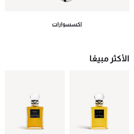
اكسسوارات
الأكثر مبيعًا