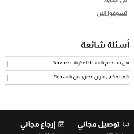
تسوقوا الآن
أسئلة شائعة
هل تستخدم بالينسياغا مكونات طبيعية؟
كيف يمكنني تخزين عطري من بالنسياغا؟
توصيل مجاني
إرجاع مجاني