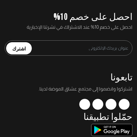
احصل على خصم 10%
احصل على خصم 10% عند الاشتراك في نشرتنا الإخبارية
اشترك
تابعونا
اشتركوا وانضموا إلى مجتمع عشاق الموضة لدينا.
حمّلوا تطبيقنا