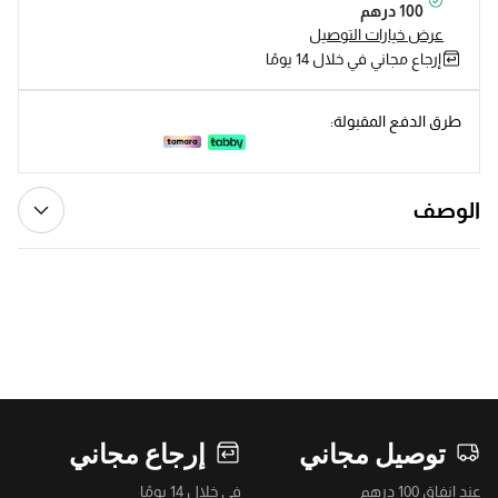
100 درهم
عرض خيارات التوصيل
إرجاع مجاني في خلال 14 يومًا
طرق الدفع المقبولة:
الوصف
توصيل مجاني
إرجاع مجاني
عند إنفاق 100 درهم
في خلال 14 يومًا