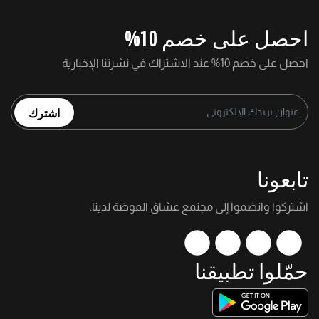
احصل على خصم 10%
احصل على خصم 10% عند الاشتراك في نشرتنا الإخبارية
اشترك
تابعونا
اشتركوا وانضموا إلى مجتمع عشاق الموضة لدينا.
حمّلوا تطبيقنا