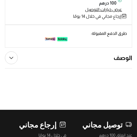
100 درهم
عرض خيارات التوصيل
إرجاع مجاني في خلال 14 يومًا
طرق الدفع المقبولة:
الوصف
توصيل مجاني
إرجاع مجاني
عند إنفاق 100 درهم
في خلال 14 يومًا