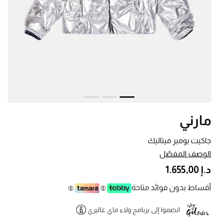
مارني
جاكيت بومبر ميتاليك
الوصف المفصّل
د.إ 1.655,00
أقساط بدون فوائد متاحة
انضموا إلى برنامج ولاء ماي غاليري