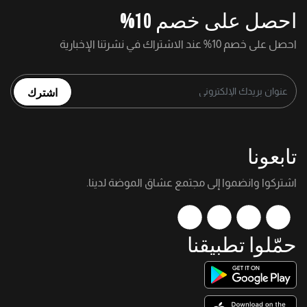
احصل على خصم 10%
احصل على خصم 10% عند الاشتراك في نشرتنا الإخبارية
اشترك
تابعونا
اشتركوا وانضموا إلى مجتمع عشاق الموضة لدينا.
حمّلوا تطبيقنا