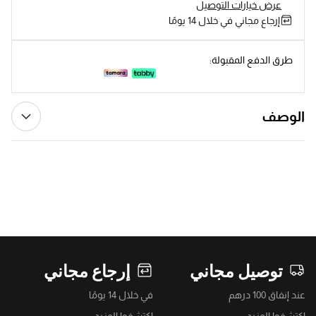
عرض خيارات التوصيل
إرجاع مجاني في خلال 14 يومًا
طرق الدفع المقبولة:
الوصف
توصيل مجاني
إرجاع مجاني
عند إنفاق 100 درهم
في خلال 14 يومًا