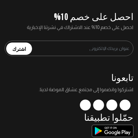
احصل على خصم 10%
احصل على خصم 10% عند الاشتراك في نشرتنا الإخبارية
اشترك
تابعونا
اشتركوا وانضموا إلى مجتمع عشاق الموضة لدينا.
حمّلوا تطبيقنا