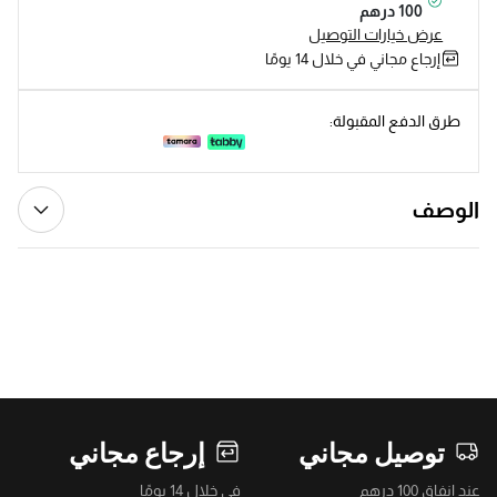
100 درهم
عرض خيارات التوصيل
إرجاع مجاني في خلال 14 يومًا
طرق الدفع المقبولة:
الوصف
توصيل مجاني
إرجاع مجاني
عند إنفاق 100 درهم
في خلال 14 يومًا