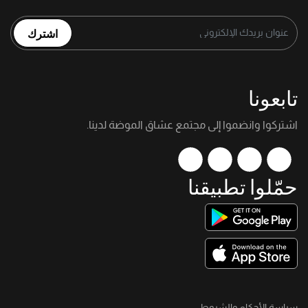
اشترك
تابعونا
اشتركوا وانضموا إلى مجتمع عشاق الموضة لدينا.
حمّلوا تطبيقنا
سياسة الأحكام والشروط