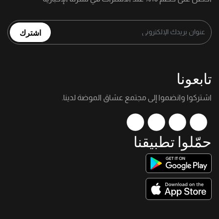
اشترك
تابعونا
اشتركوا وانضموا إلى مجتمع عشاق الموضة لدينا.
حمّلوا تطبيقنا