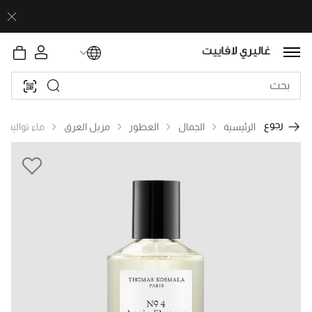
رجوع
الرئيسية
الجمال
العطور
مزيل العرق
ماء تواليت