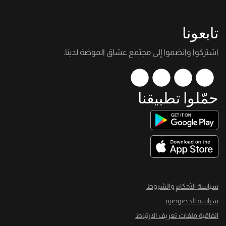
تابعونا
اشتركوا وانضموا إلى مجتمع عشاق الموضة لدينا.
حمّلوا تطبيقنا
سياسة الأحكام والشروط
سياسة الخصوصية
اتفاقية ملفات تعريف الارتباط