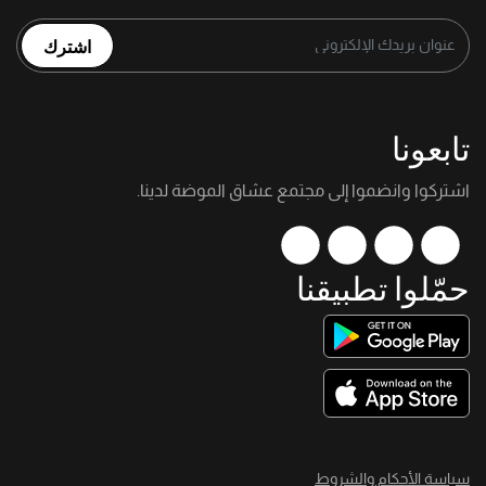
اشترك
تابعونا
اشتركوا وانضموا إلى مجتمع عشاق الموضة لدينا.
حمّلوا تطبيقنا
سياسة الأحكام والشروط