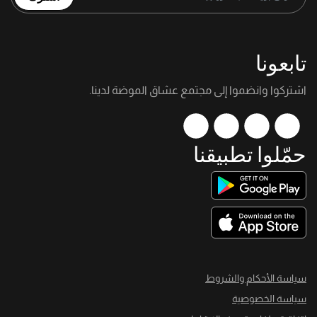
تابعونا
اشتركوا وانضموا إلى مجتمع عشاق الموضة لدينا.
حمّلوا تطبيقنا
سياسة الأحكام والشروط
سياسة الخصوصية