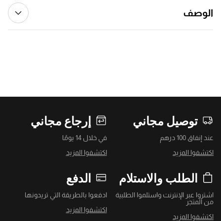
الوصف
توصيل مجاني
إرجاع مجاني
عند إنفاق 100 درهم
في خلال 14 يومًا
اكتشفوا المزيد
اكتشفوا المزيد
الطلب والاستلام
الدفع
اشتروا عبر الإنترنت واستلموا الطلبية
ادفعوا بالطريقة التي تريدونها
من المتجر
اكتشفوا المزيد
اكتشفوا المزيد