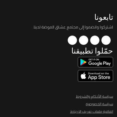
تابعونا
اشتركوا وانضموا إلى مجتمع عشاق الموضة لدينا.
حمّلوا تطبيقنا
سياسة الأحكام والشروط
سياسة الخصوصية
اتفاقية ملفات تعريف الارتباط