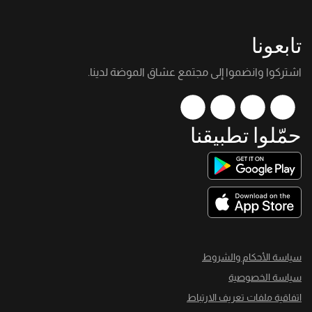
تابعونا
اشتركوا وانضموا إلى مجتمع عشاق الموضة لدينا.
حمّلوا تطبيقنا
سياسة الأحكام والشروط
سياسة الخصوصية
اتفاقية ملفات تعريف الارتباط