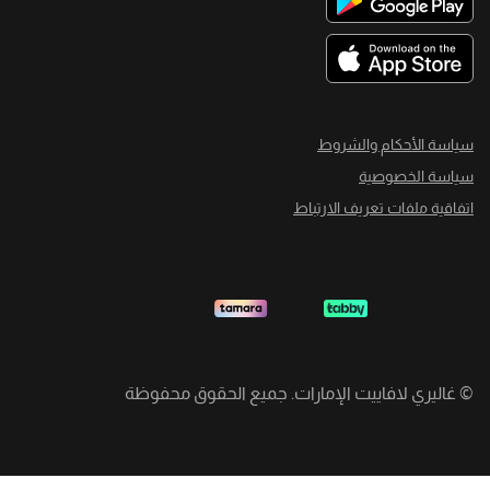
سياسة الأحكام والشروط
سياسة الخصوصية
اتفاقية ملفات تعريف الارتباط
©
غاليري لافاييت الإمارات. جميع الحقوق محفوظة