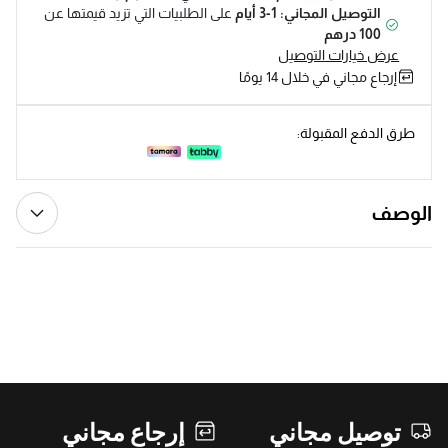
التوصيل المجاني: 1-3 أيام
على الطلبيات التي تزيد قيمتها عن
100 درهم
عرض خيارات التوصيل
إرجاع مجاني في خلال 14 يومًا
طرق الدفع المقبولة:
الوصف
توصيل مجاني
إرجاع مجاني