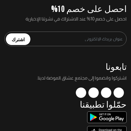
احصل على خصم 10%
احصل على خصم 10% عند الاشتراك في نشرتنا الإخبارية
اشترك
تابعونا
اشتركوا وانضموا إلى مجتمع عشاق الموضة لدينا.
حمّلوا تطبيقنا