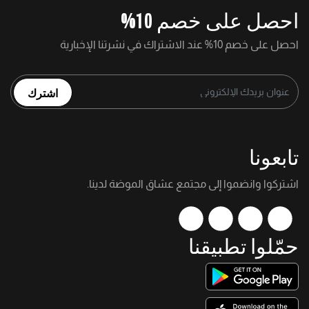
احصل على خصم 10%
احصل على خصم 10% عند الاشتراك في نشرتنا الإخبارية
اشترك
تابعونا
اشتركوا وانضموا إلى مجتمع عشاق الموضة لدينا.
حمّلوا تطبيقنا