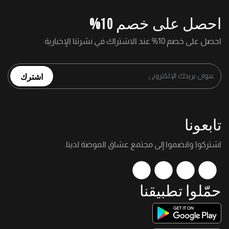
احصل على خصم 10%
احصل على خصم 10% عند الاشتراك في نشرتنا الإخبارية
اشترك
تابعونا
اشتركوا وانضموا إلى مجتمع عشاق الموضة لدينا.
حمّلوا تطبيقنا