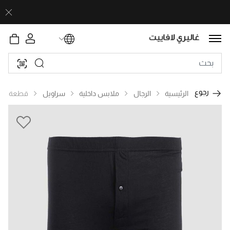
رجوع
الرئيسية
الرجال
ملابس داخلية
سراويل
قطعة