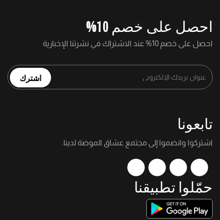
احصل على خصم 10%
احصل على خصم 10% عند الاشتراك في نشرتنا الإخبارية
اشترك
تابعونا
اشتركوا وانضموا إلى مجتمع عشاق الموضة لدينا.
حمّلوا تطبيقنا