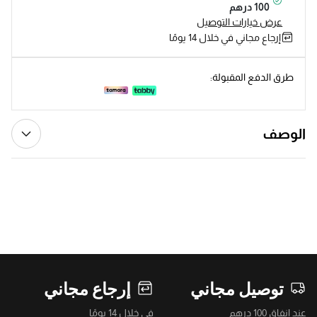
100 درهم
عرض خيارات التوصيل
إرجاع مجاني في خلال 14 يومًا
طرق الدفع المقبولة:
الوصف
توصيل مجاني
إرجاع مجاني
عند إنفاق 100 درهم
في خلال 14 يومًا