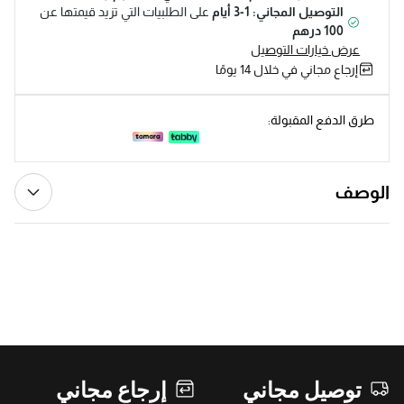
التوصيل المجاني: 1-3 أيام
على الطلبيات التي تزيد قيمتها عن
100 درهم
عرض خيارات التوصيل
إرجاع مجاني في خلال 14 يومًا
طرق الدفع المقبولة:
الوصف
توصيل مجاني
إرجاع مجاني