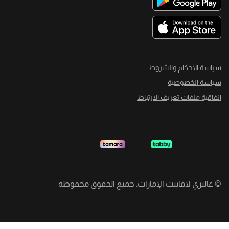
سياسة الأحكام والشروط
سياسة الخصوصية
اتفاقية ملفات تعريف الارتباط
©
غاليري لافاييت الإمارات. جميع الحقوق محفوظة