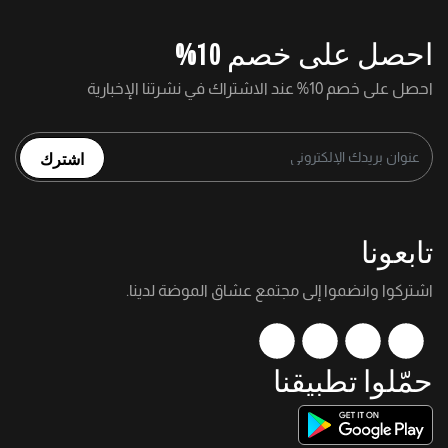
احصل على خصم 10%
احصل على خصم 10% عند الاشتراك في نشرتنا الإخبارية
اشترك
تابعونا
اشتركوا وانضموا إلى مجتمع عشاق الموضة لدينا.
حمّلوا تطبيقنا