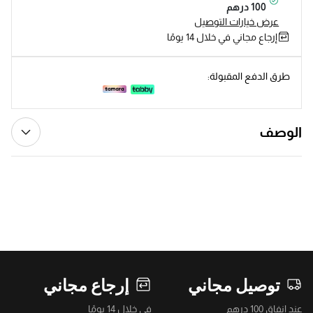
100 درهم
عرض خيارات التوصيل
إرجاع مجاني في خلال 14 يومًا
طرق الدفع المقبولة:
الوصف
توصيل مجاني
إرجاع مجاني
عند إنفاق 100 درهم
في خلال 14 يومًا