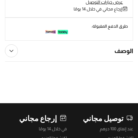
عرض خيارات التوصيل
إرجاع مجاني في خلال 14 يومًا
طرق الدفع المقبولة:
الوصف
توصيل مجاني
إرجاع مجاني
عند إنفاق 100 درهم
في خلال 14 يومًا