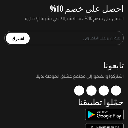
احصل على خصم 10%
احصل على خصم 10% عند الاشتراك في نشرتنا الإخبارية
اشترك
تابعونا
اشتركوا وانضموا إلى مجتمع عشاق الموضة لدينا.
حمّلوا تطبيقنا