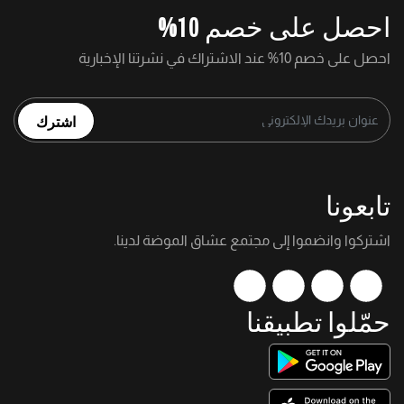
احصل على خصم 10%
احصل على خصم 10% عند الاشتراك في نشرتنا الإخبارية
اشترك
تابعونا
اشتركوا وانضموا إلى مجتمع عشاق الموضة لدينا.
حمّلوا تطبيقنا