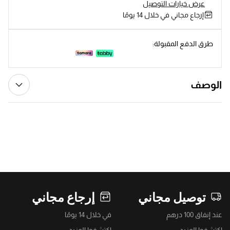
عرض خيارات التوصيل
إرجاع مجاني في خلال 14 يومًا
طرق الدفع المقبولة:
الوصف
توصيل مجاني
إرجاع مجاني
عند إنفاق 100 درهم
في خلال 14 يومًا