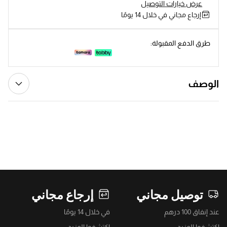
عرض خيارات التوصيل
إرجاع مجاني في خلال 14 يومًا
طرق الدفع المقبولة:
الوصف
توصيل مجاني
إرجاع مجاني
عند إنفاق 100 درهم
في خلال 14 يومًا