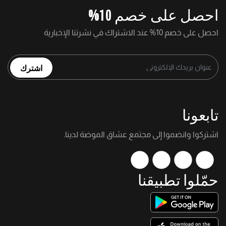
احصل على خصم 10%
احصل على خصم 10% عند الاشتراك في نشرتنا الإخبارية
اشترك
تابعونا
اشتركوا وانضموا إلى مجتمع عشاق الموضة لدينا.
حمّلوا تطبيقنا