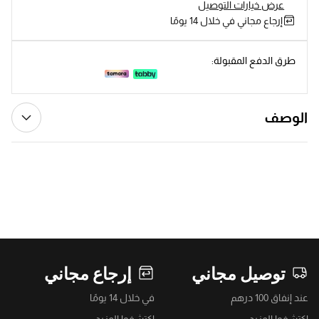
عرض خيارات التوصيل
إرجاع مجاني في خلال 14 يومًا
طرق الدفع المقبولة:
الوصف
توصيل مجاني
إرجاع مجاني
عند إنفاق 100 درهم
في خلال 14 يومًا