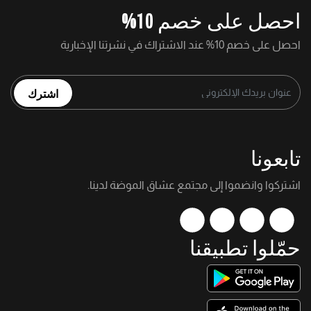
احصل على خصم 10%
احصل على خصم 10% عند الاشتراك في نشرتنا الإخبارية
اشترك
تابعونا
اشتركوا وانضموا إلى مجتمع عشاق الموضة لدينا.
حمّلوا تطبيقنا