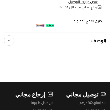
عرض خيارات التوصيل
إرجاع مجاني في خلال 14 يومًا
طرق الدفع المقبولة:
الوصف
توصيل مجاني
إرجاع مجاني
عند إنفاق 100 درهم
في خلال 14 يومًا