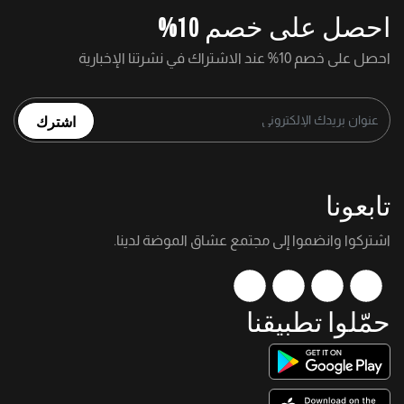
احصل على خصم 10%
احصل على خصم 10% عند الاشتراك في نشرتنا الإخبارية
اشترك
تابعونا
اشتركوا وانضموا إلى مجتمع عشاق الموضة لدينا.
حمّلوا تطبيقنا