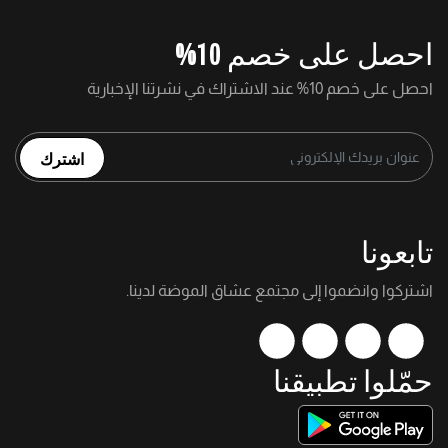
احصل على خصم 10%
احصل على خصم 10% عند الاشتراك في نشرتنا الإخبارية
اشترك
تابعونا
اشتركوا وانضموا إلى مجتمع عشاق الموضة لدينا.
حمّلوا تطبيقنا