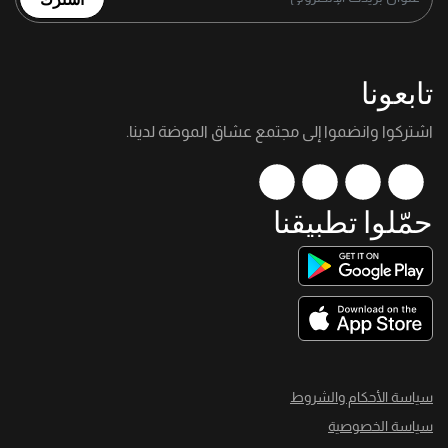
تابعونا
اشتركوا وانضموا إلى مجتمع عشاق الموضة لدينا.
حمّلوا تطبيقنا
سياسة الأحكام والشروط
سياسة الخصوصية