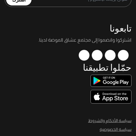
تابعونا
اشتركوا وانضموا إلى مجتمع عشاق الموضة لدينا.
حمّلوا تطبيقنا
سياسة الأحكام والشروط
سياسة الخصوصية