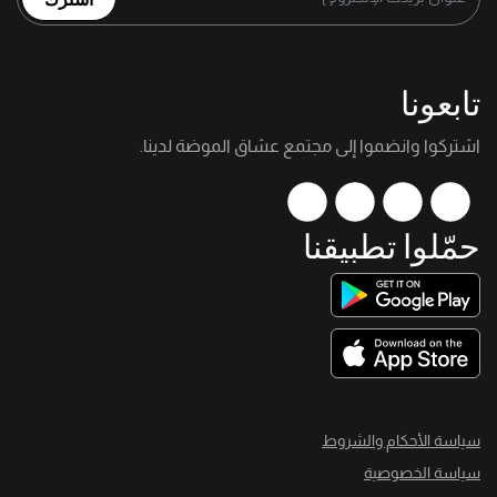
تابعونا
اشتركوا وانضموا إلى مجتمع عشاق الموضة لدينا.
حمّلوا تطبيقنا
سياسة الأحكام والشروط
سياسة الخصوصية