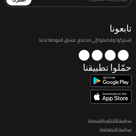
تابعونا
اشتركوا وانضموا إلى مجتمع عشاق الموضة لدينا.
حمّلوا تطبيقنا
سياسة الأحكام والشروط
سياسة الخصوصية