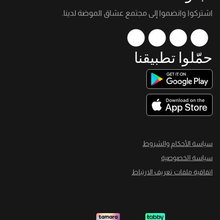
اشتركوا وانضموا إلى مجتمع عشاق الموضة لدينا.
حمّلوا تطبيقنا
سياسة الأحكام والشروط
سياسة الخصوصية
اتفاقية ملفات تعريف الارتباط