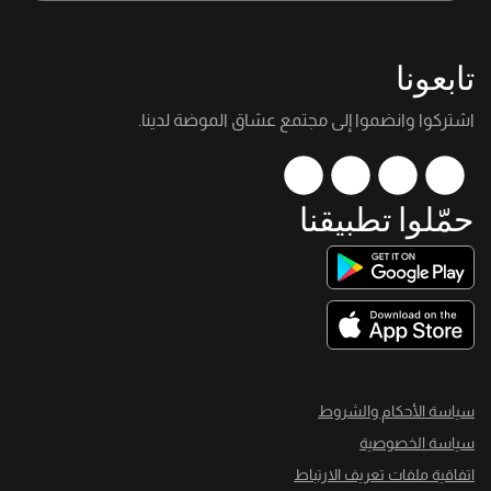
تابعونا
اشتركوا وانضموا إلى مجتمع عشاق الموضة لدينا.
حمّلوا تطبيقنا
سياسة الأحكام والشروط
سياسة الخصوصية
اتفاقية ملفات تعريف الارتباط