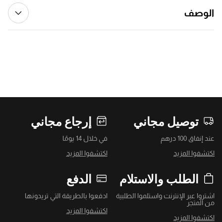
الوصف
توصيل مجاني
إرجاع مجاني
عند إنفاق 100 درهم
في خلال 14 يومًا
اكتشفوا المزيد
اكتشفوا المزيد
الطلب والاستلام
الدفع
اشتروا عبر الإنترنت واستلموا الطلبية
ادفعوا بالطريقة التي تريدونها
من المتجر
اكتشفوا المزيد
اكتشفوا المزيد