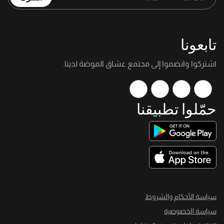
تابعونا
اشتركوا وانضموا إلى مجتمع عشاق الموضة لدينا.
حمّلوا تطبيقنا
سياسة الأحكام والشروط
سياسة الخصوصية