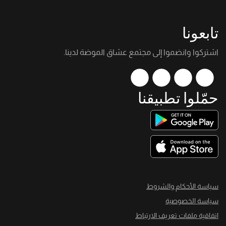
تابعونا
اشتركوا وانضموا إلى مجتمع عشاق الموضة لدينا.
حمّلوا تطبيقنا
سياسة الأحكام والشروط
سياسة الخصوصية
اتفاقية ملفات تعريف الارتباط