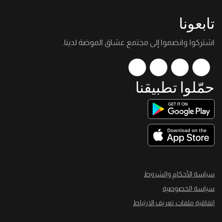
تابعونا
اشتركوا وانضموا إلى مجتمع عشاق الموضة لدينا.
حمّلوا تطبيقنا
سياسة الأحكام والشروط
سياسة الخصوصية
اتفاقية ملفات تعريف الارتباط