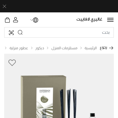
رجوع
الرئيسية
مستلزمات المنزل
ديكور
عطور منزلية
ع