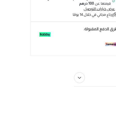
قيمتها عن
100 درهم
عرض خيارات التوصيل
إرجاع مجاني في خلال 14 يومًا
ق الدفع المقبولة: