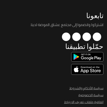
تابعونا
اشتركوا وانضموا إلى مجتمع عشاق الموضة لدينا.
حمّلوا تطبيقنا
سياسة الأحكام والشروط
سياسة الخصوصية
اتفاقية ملفات تعريف الارتباط