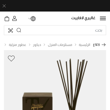
رجوع
الرئيسية
مستلزمات المنزل
ديكور
عطور منزلية
ع