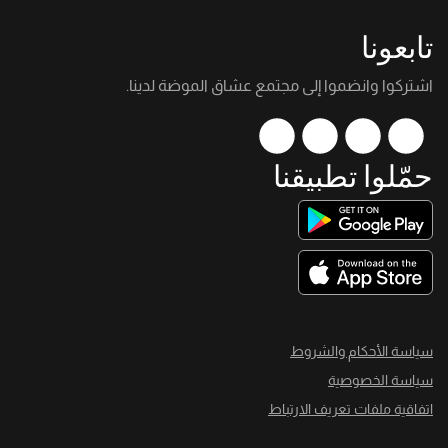
تابعونا
اشتركوا وانضموا إلى مجتمع عشاق الموضة لدينا.
حمّلوا تطبيقنا
سياسة الأحكام والشروط
سياسة الخصوصية
اتفاقية ملفات تعريف الارتباط